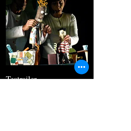
Teatrailer