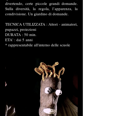
divertendo, certe piccole grandi domande.
Sulla diversità, la regola, l’apparenza, la
condivisione. Un giardino di domande.
TECNICA UTILIZZATA : Attori - animatori,
pupazzi, proiezioni
DURATA : 50 min.
ETA' : dai 5 anni
* rappresentabile all'interno delle scuole