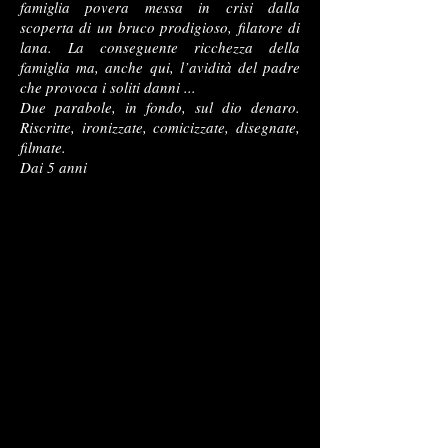
famiglia povera messa in crisi dalla
scoperta di un bruco prodigioso, filatore di
lana. La conseguente ricchezza della
famiglia ma, anche qui, l’avidità del padre
che provoca i soliti danni ...
Due parabole, in fondo, sul dio denaro.
Riscritte, ironizzate, comicizzate, disegnate,
filmate.
Dai 5 anni